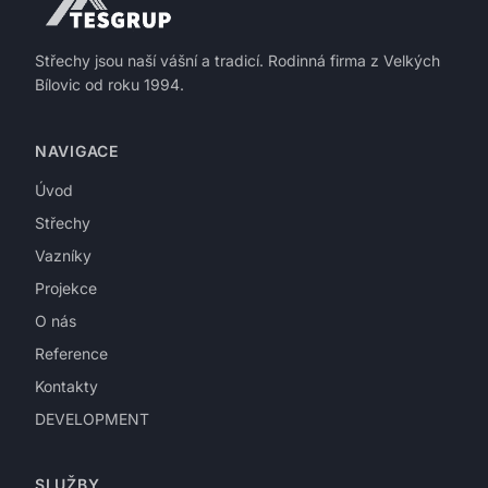
Střechy jsou naší vášní a tradicí. Rodinná firma z Velkých
Bílovic od roku 1994.
NAVIGACE
Úvod
Střechy
Vazníky
Projekce
O nás
Reference
Kontakty
DEVELOPMENT
SLUŽBY