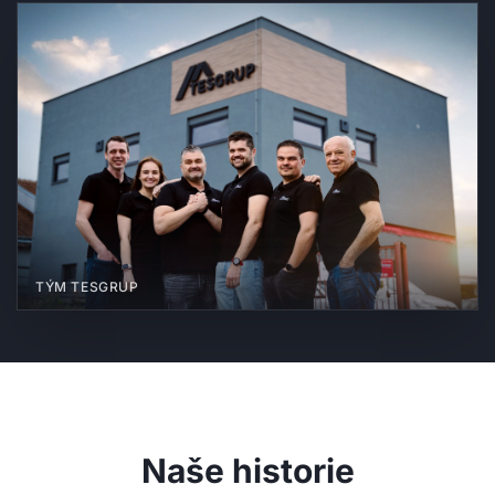
TÝM TESGRUP
Naše historie