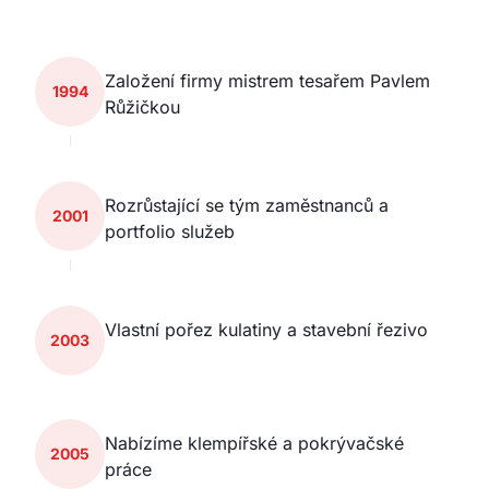
Založení firmy mistrem tesařem Pavlem
1994
Růžičkou
Rozrůstající se tým zaměstnanců a
2001
portfolio služeb
Vlastní pořez kulatiny a stavební řezivo
2003
Nabízíme klempířské a pokrývačské
2005
práce