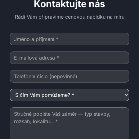
Kontaktujte nás
Rádi Vám připravíme cenovou nabídku na míru
Jméno a příjmení
E-mailová adresa
Telefonní číslo
S čím Vám pomůžeme?
Zpráva