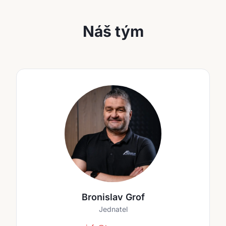
Náš tým
Bronislav Grof
Jednatel